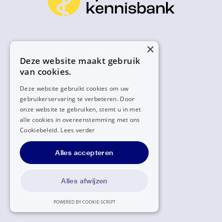
×
Deze website maakt gebruik
van cookies.
Deze website gebruikt cookies om uw
gebruikerservaring te verbeteren. Door
onze website te gebruiken, stemt u in met
alle cookies in overeenstemming met ons
Cookiebeleid.
Lees verder
Alles accepteren
Alles afwijzen
POWERED BY COOKIE-SCRIPT