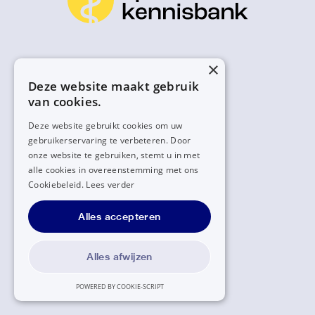
×
Deze website maakt gebruik
van cookies.
Deze website gebruikt cookies om uw
gebruikerservaring te verbeteren. Door
onze website te gebruiken, stemt u in met
alle cookies in overeenstemming met ons
Cookiebeleid.
Lees verder
Alles accepteren
Alles afwijzen
POWERED BY COOKIE-SCRIPT