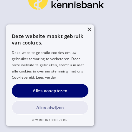
×
Deze website maakt gebruik
van cookies.
Deze website gebruikt cookies om uw
gebruikerservaring te verbeteren. Door
onze website te gebruiken, stemt u in met
alle cookies in overeenstemming met ons
Cookiebeleid.
Lees verder
Alles accepteren
Alles afwijzen
POWERED BY COOKIE-SCRIPT