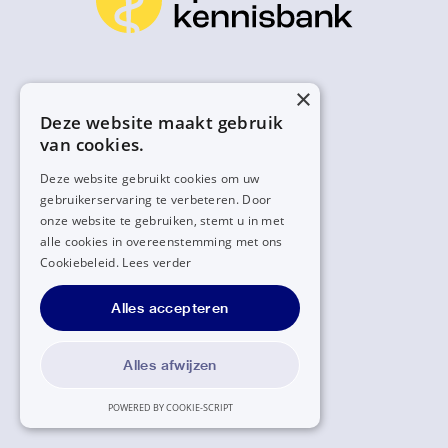
×
Deze website maakt gebruik
van cookies.
Deze website gebruikt cookies om uw
gebruikerservaring te verbeteren. Door
onze website te gebruiken, stemt u in met
alle cookies in overeenstemming met ons
Cookiebeleid.
Lees verder
Alles accepteren
Alles afwijzen
POWERED BY COOKIE-SCRIPT