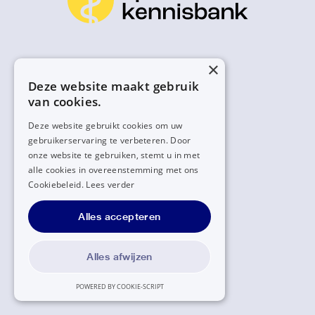
×
Deze website maakt gebruik
van cookies.
Deze website gebruikt cookies om uw
gebruikerservaring te verbeteren. Door
onze website te gebruiken, stemt u in met
alle cookies in overeenstemming met ons
Cookiebeleid.
Lees verder
Alles accepteren
Alles afwijzen
POWERED BY COOKIE-SCRIPT