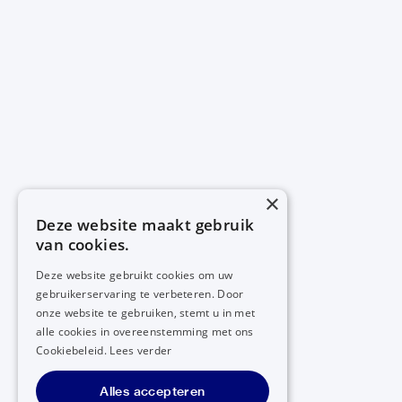
×
Deze website maakt gebruik
van cookies.
Deze website gebruikt cookies om uw
gebruikerservaring te verbeteren. Door
onze website te gebruiken, stemt u in met
alle cookies in overeenstemming met ons
Cookiebeleid.
Lees verder
Alles accepteren