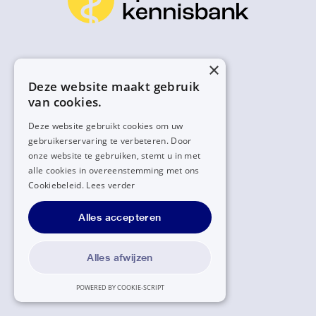
×
Deze website maakt gebruik
van cookies.
Deze website gebruikt cookies om uw
gebruikerservaring te verbeteren. Door
onze website te gebruiken, stemt u in met
alle cookies in overeenstemming met ons
Cookiebeleid.
Lees verder
Alles accepteren
Alles afwijzen
POWERED BY COOKIE-SCRIPT