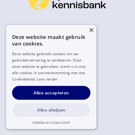
×
Deze website maakt gebruik
van cookies.
Deze website gebruikt cookies om uw
gebruikerservaring te verbeteren. Door
onze website te gebruiken, stemt u in met
alle cookies in overeenstemming met ons
Cookiebeleid.
Lees verder
Alles accepteren
Alles afwijzen
POWERED BY COOKIE-SCRIPT