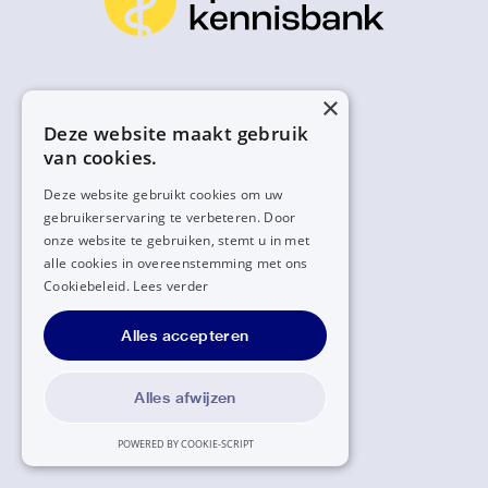
×
Deze website maakt gebruik
van cookies.
Deze website gebruikt cookies om uw
gebruikerservaring te verbeteren. Door
onze website te gebruiken, stemt u in met
alle cookies in overeenstemming met ons
Cookiebeleid.
Lees verder
Alles accepteren
Alles afwijzen
POWERED BY COOKIE-SCRIPT