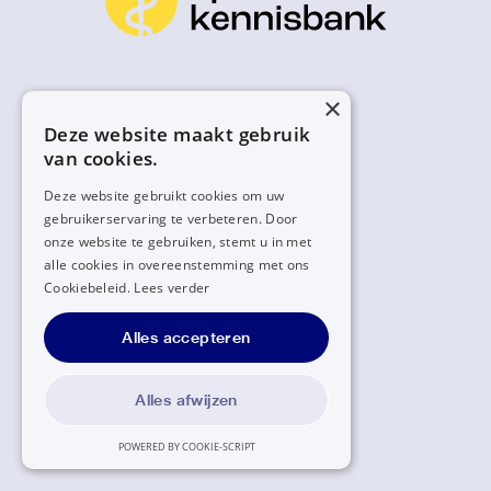
×
Deze website maakt gebruik
van cookies.
Deze website gebruikt cookies om uw
gebruikerservaring te verbeteren. Door
onze website te gebruiken, stemt u in met
alle cookies in overeenstemming met ons
Cookiebeleid.
Lees verder
Alles accepteren
Alles afwijzen
POWERED BY COOKIE-SCRIPT