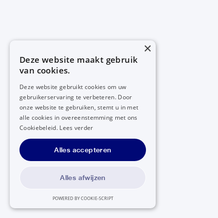
×
Deze website maakt gebruik
van cookies.
Deze website gebruikt cookies om uw
gebruikerservaring te verbeteren. Door
onze website te gebruiken, stemt u in met
alle cookies in overeenstemming met ons
Cookiebeleid.
Lees verder
Alles accepteren
Alles afwijzen
POWERED BY COOKIE-SCRIPT