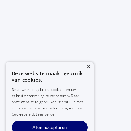
×
Deze website maakt gebruik
van cookies.
Deze website gebruikt cookies om uw
gebruikerservaring te verbeteren. Door
onze website te gebruiken, stemt u in met
alle cookies in overeenstemming met ons
Cookiebeleid.
Lees verder
Alles accepteren