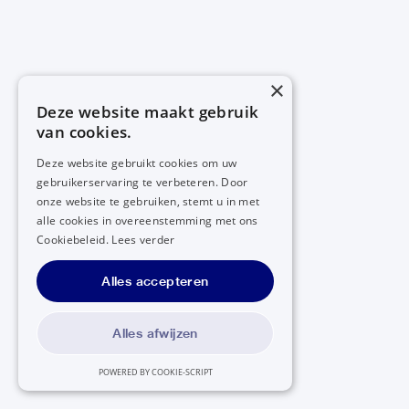
×
Deze website maakt gebruik
van cookies.
Deze website gebruikt cookies om uw
gebruikerservaring te verbeteren. Door
onze website te gebruiken, stemt u in met
alle cookies in overeenstemming met ons
Cookiebeleid.
Lees verder
Alles accepteren
Alles afwijzen
POWERED BY COOKIE-SCRIPT