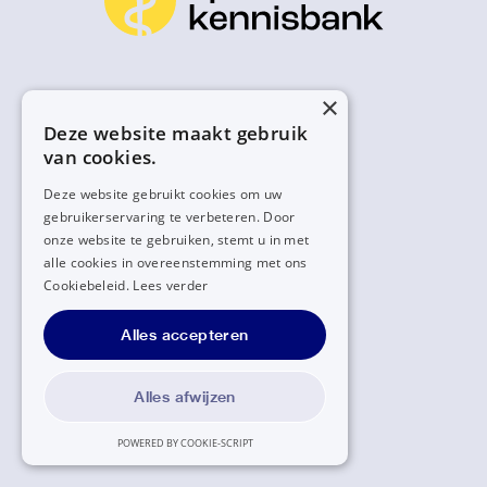
×
Deze website maakt gebruik
van cookies.
Deze website gebruikt cookies om uw
gebruikerservaring te verbeteren. Door
onze website te gebruiken, stemt u in met
alle cookies in overeenstemming met ons
Cookiebeleid.
Lees verder
Alles accepteren
Alles afwijzen
POWERED BY COOKIE-SCRIPT