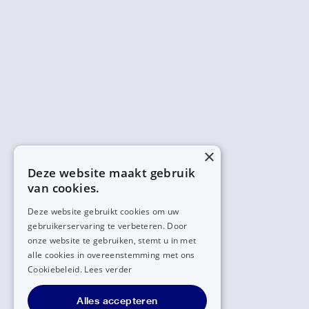
×
Deze website maakt gebruik
van cookies.
Deze website gebruikt cookies om uw
gebruikerservaring te verbeteren. Door
onze website te gebruiken, stemt u in met
alle cookies in overeenstemming met ons
Cookiebeleid.
Lees verder
Alles accepteren