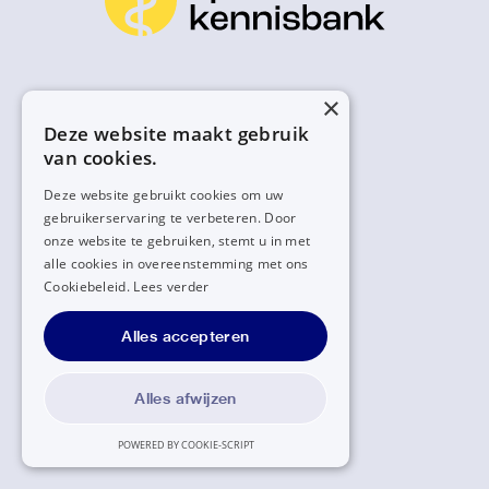
×
Deze website maakt gebruik
van cookies.
Deze website gebruikt cookies om uw
gebruikerservaring te verbeteren. Door
onze website te gebruiken, stemt u in met
alle cookies in overeenstemming met ons
Cookiebeleid.
Lees verder
Alles accepteren
Alles afwijzen
POWERED BY COOKIE-SCRIPT