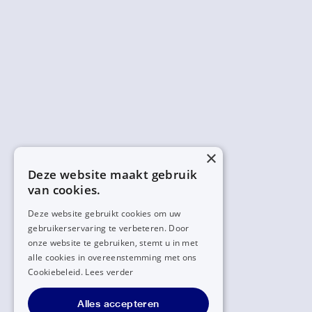
×
Deze website maakt gebruik
van cookies.
Deze website gebruikt cookies om uw
gebruikerservaring te verbeteren. Door
onze website te gebruiken, stemt u in met
alle cookies in overeenstemming met ons
Cookiebeleid.
Lees verder
Alles accepteren