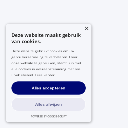
×
Deze website maakt gebruik
van cookies.
Deze website gebruikt cookies om uw
gebruikerservaring te verbeteren. Door
onze website te gebruiken, stemt u in met
alle cookies in overeenstemming met ons
Cookiebeleid.
Lees verder
Alles accepteren
Alles afwijzen
POWERED BY COOKIE-SCRIPT