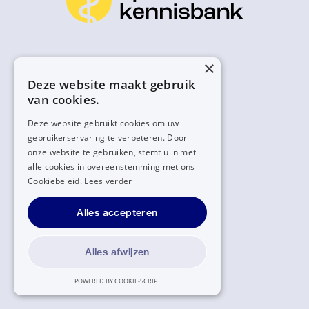
×
Deze website maakt gebruik
van cookies.
Deze website gebruikt cookies om uw
gebruikerservaring te verbeteren. Door
onze website te gebruiken, stemt u in met
alle cookies in overeenstemming met ons
Cookiebeleid.
Lees verder
Alles accepteren
Alles afwijzen
POWERED BY COOKIE-SCRIPT