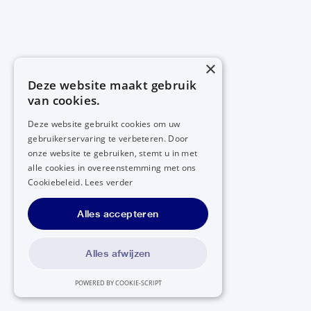
×
Deze website maakt gebruik
van cookies.
Deze website gebruikt cookies om uw
gebruikerservaring te verbeteren. Door
onze website te gebruiken, stemt u in met
alle cookies in overeenstemming met ons
Cookiebeleid.
Lees verder
Alles accepteren
Alles afwijzen
POWERED BY COOKIE-SCRIPT