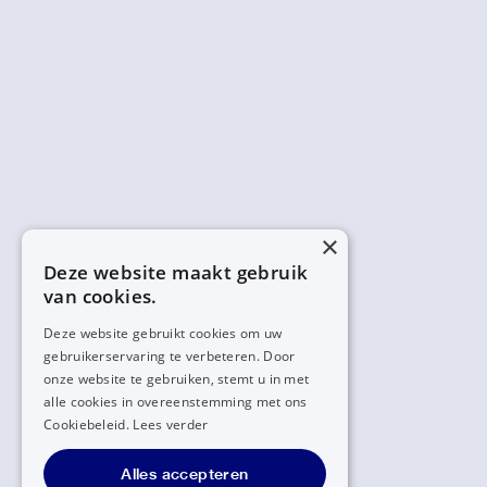
×
Deze website maakt gebruik
van cookies.
Deze website gebruikt cookies om uw
gebruikerservaring te verbeteren. Door
onze website te gebruiken, stemt u in met
alle cookies in overeenstemming met ons
Cookiebeleid.
Lees verder
Alles accepteren