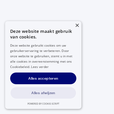
×
Deze website maakt gebruik
van cookies.
Deze website gebruikt cookies om uw
gebruikerservaring te verbeteren. Door
onze website te gebruiken, stemt u in met
alle cookies in overeenstemming met ons
Cookiebeleid.
Lees verder
Alles accepteren
Alles afwijzen
POWERED BY COOKIE-SCRIPT