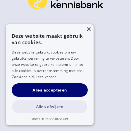
×
Deze website maakt gebruik
van cookies.
Deze website gebruikt cookies om uw
gebruikerservaring te verbeteren. Door
onze website te gebruiken, stemt u in met
alle cookies in overeenstemming met ons
Cookiebeleid.
Lees verder
Alles accepteren
Alles afwijzen
POWERED BY COOKIE-SCRIPT