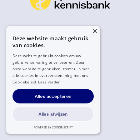
×
Deze website maakt gebruik
van cookies.
Deze website gebruikt cookies om uw
gebruikerservaring te verbeteren. Door
onze website te gebruiken, stemt u in met
alle cookies in overeenstemming met ons
Cookiebeleid.
Lees verder
Alles accepteren
Alles afwijzen
POWERED BY COOKIE-SCRIPT