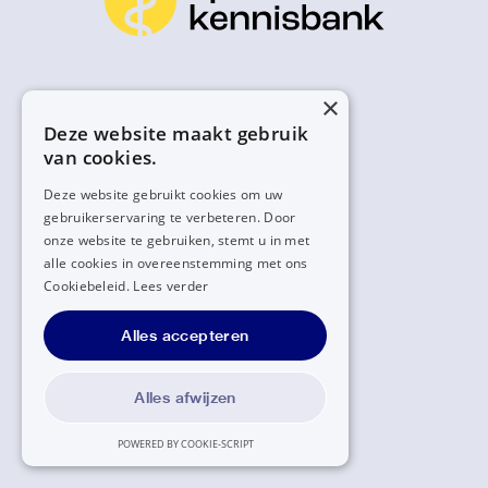
×
Deze website maakt gebruik
van cookies.
Deze website gebruikt cookies om uw
gebruikerservaring te verbeteren. Door
onze website te gebruiken, stemt u in met
alle cookies in overeenstemming met ons
Cookiebeleid.
Lees verder
Alles accepteren
Alles afwijzen
POWERED BY COOKIE-SCRIPT